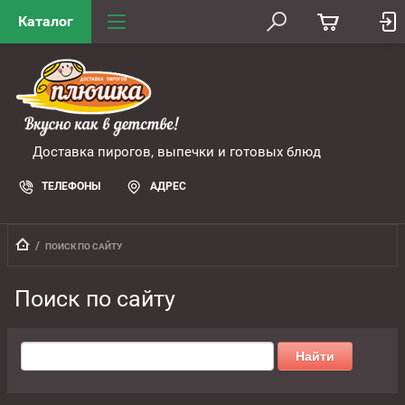
Каталог
Доставка пирогов, выпечки и готовых блюд
ТЕЛЕФОНЫ
АДРЕС
  /  
ПОИСК ПО САЙТУ
Поиск по сайту
Найти