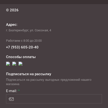
© 2026
Адрес:
г. Екатеринбург, ул. Союзная, 4
Работаем с 8:00 до 20:00
+7 (953) 605-20-40
Способы оплаты
Подписаться на рассылку
Подписаться на рассылку выгодных предложений нашего
магазина
E-mail:
*