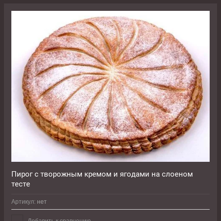
Пирог с творожным кремом и ягодами на слоеном
тесте
Артикул:
нет