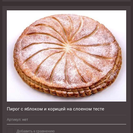
Пирог с яблоком и корицей на слоеном тесте
Артикул:
нет
Добавить к сравнению