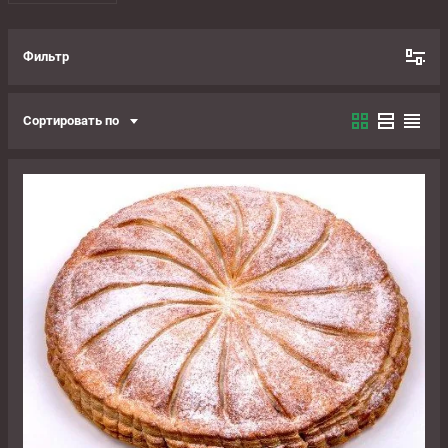
Фильтр
Сортировать по