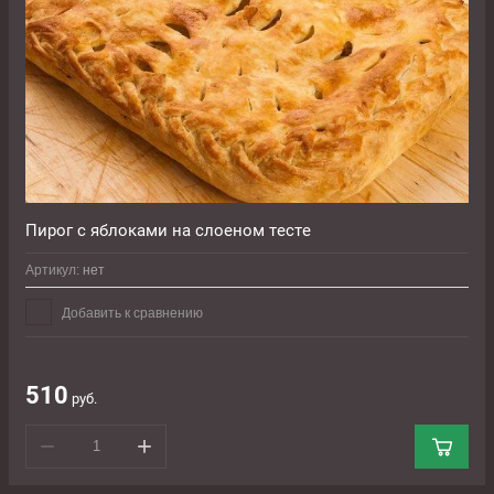
Пирог с яблоками на слоеном тесте
Артикул:
нет
Добавить к сравнению
510
руб.
−
+