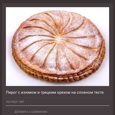
Пирог с изюмом и грецким орехом на слоеном тесте
Артикул:
нет
Добавить к сравнению