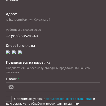
Адрес:
г. Екатеринбург, ул. Союзная, 4
Работаем с 8:00 до 20:00
+7 (953) 605-20-40
Способы оплаты
Подписаться на рассылку
Подписаться на рассылку выгодных предложений нашего
магазина
E-mail:
*
Я принимаю условия
пользовательского соглашения
и
даю согласие на обработку персональных данных